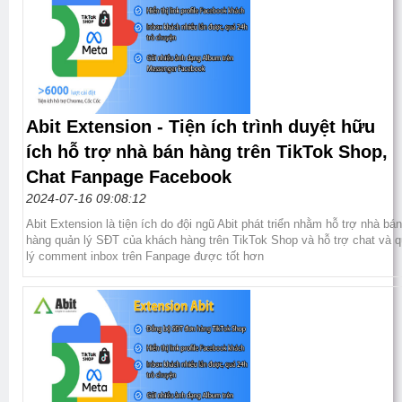
Abit Extension - Tiện ích trình duyệt hữu
ích hỗ trợ nhà bán hàng trên TikTok Shop,
Chat Fanpage Facebook
2024-07-16 09:08:12
Abit Extension là tiện ích do đội ngũ Abit phát triển nhằm hỗ trợ nhà bán
hàng quản lý SĐT của khách hàng trên TikTok Shop và hỗ trợ chat và 
lý comment inbox trên Fanpage được tốt hơn