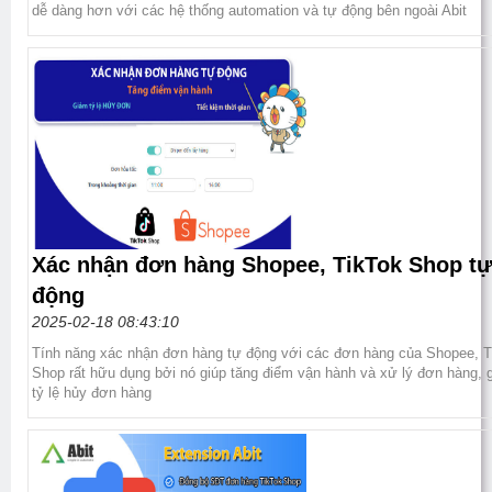
dễ dàng hơn với các hệ thống automation và tự động bên ngoài Abit
Xác nhận đơn hàng Shopee, TikTok Shop tự
động
2025-02-18 08:43:10
Tính năng xác nhận đơn hàng tự động với các đơn hàng của Shopee, T
Shop rất hữu dụng bởi nó giúp tăng điểm vận hành và xử lý đơn hàng, 
tỷ lệ hủy đơn hàng