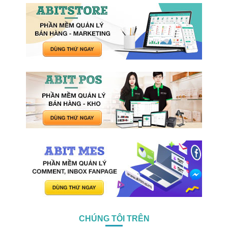
CHÚNG TÔI TRÊN