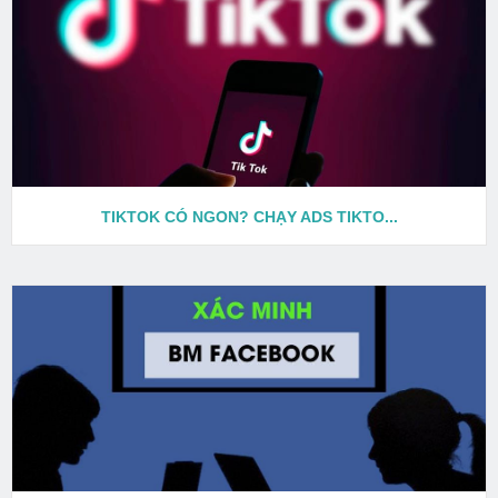
TIKTOK CÓ NGON? CHẠY ADS TIKTO...