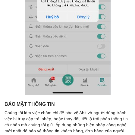
BẢO MẬT THÔNG TIN
Chúng tôi làm việc chăm chỉ để bảo vệ Abit và người dùng tránh
việc bị truy cập trái phép, hoặc thay đổi, tiết lộ trái phép thông tin
cá nhân mà chúng tôi giữ. Áp dụng những biện pháp công nghệ
mới nhất để bảo vệ thông tin khách hàng, đơn hàng của người