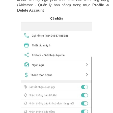
(Abitstore - Quản lý bán hàng) trong mục
Profile ->
Delete Account