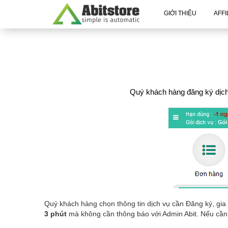
GIỚI THIỆU
AFFI
Quý khách hàng đăng ký dịch 
Quý khách hàng chọn thông tin dịch vụ cần Đăng ký, gi
3 phút
mà không cần thông báo với Admin Abit. Nếu cần 