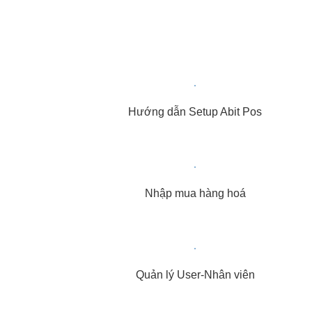
Hướng dẫn Setup Abit Pos
Nhập mua hàng hoá
Quản lý User-Nhân viên