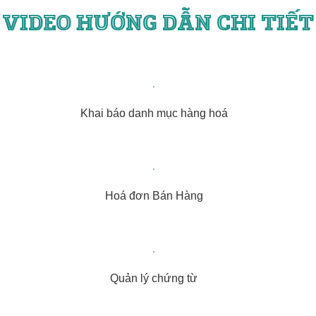
VIDEO HƯỚNG DẪN CHI TIẾT
Khai báo danh mục hàng hoá
Hoá đơn Bán Hàng
Quản lý chứng từ