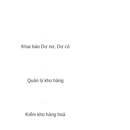
Khai báo Dư nợ, Dư có
Quản lý kho hàng
Kiểm kho hàng hoá